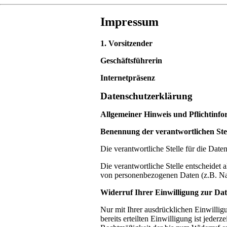
Impressum
1. Vorsitzender
Geschäftsführerin
Internetpräsenz
Datenschutzerklärung
Allgemeiner Hinweis und Pflichtinf
Benennung der verantwortlichen Ste
Die verantwortliche Stelle für die Daten
Die verantwortliche Stelle entscheidet
von personenbezogenen Daten (z.B. Na
Widerruf Ihrer Einwilligung zur Da
Nur mit Ihrer ausdrücklichen Einwillig
bereits erteilten Einwilligung ist jeder