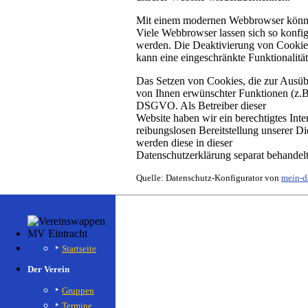
Mit einem modernen Webbrowser können
Viele Webbrowser lassen sich so konfi
werden. Die Deaktivierung von Cookie
kann eine eingeschränkte Funktionalitä
Das Setzen von Cookies, die zur Ausüb
von Ihnen erwünschter Funktionen (z.B.
DSGVO. Als Betreiber dieser
Website haben wir ein berechtigtes Inte
reibungslosen Bereitstellung unserer Di
werden diese in dieser
Datenschutzerklärung separat behandelt
Quelle: Datenschutz-Konfigurator von
mein-d
Startseite
Der Verein
Gruppen
Termine