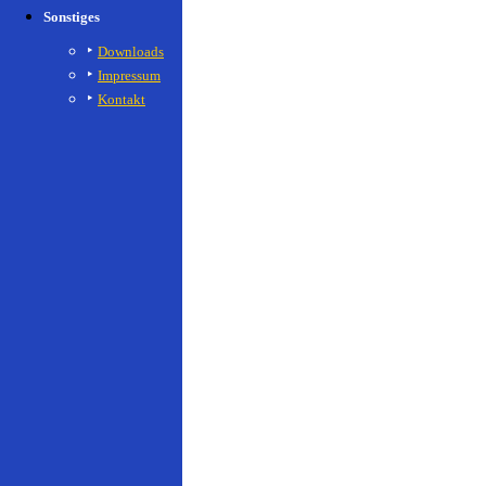
Sonstiges
Downloads
Impressum
Kontakt