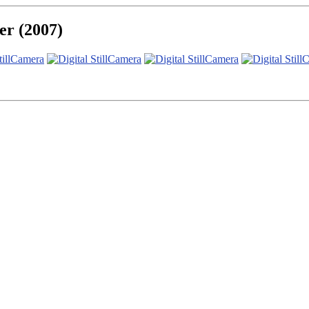
er (2007)