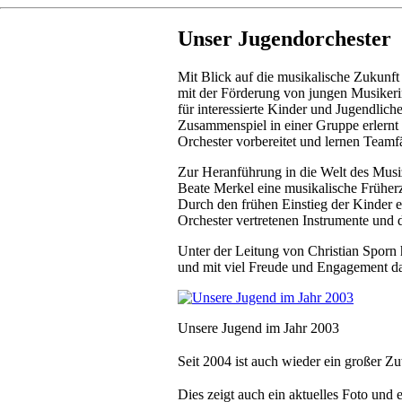
Unser Jugendorchester
Mit Blick auf die musikalische Zukunft 
mit der Förderung von jungen Musikeri
für interessierte Kinder und Jugendlic
Zusammenspiel in einer Gruppe erlernt
Orchester vorbereitet und lernen Teamf
Zur Heranführung in die Welt des Musi
Beate Merkel eine musikalische Früher
Durch den frühen Einstieg der Kinder en
Orchester vertretenen Instrumente und
Unter der Leitung von Christian Sporn 
und mit viel Freude und Engagement d
Unsere Jugend im Jahr 2003
Seit 2004 ist auch wieder ein großer
Dies zeigt auch ein aktuelles Foto und 